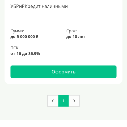
УБРиРКредит наличными
Сумма:
Срок:
до 5 000 000 ₽
до 10 лет
Оформить
1