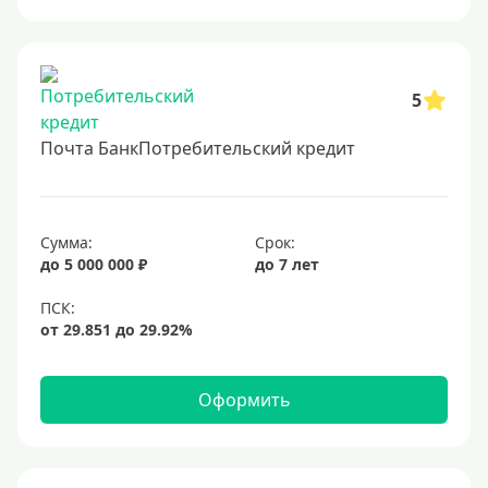
5
Почта БанкПотребительский кредит
Сумма:
Срок:
до 5 000 000 ₽
до 7 лет
Оформить