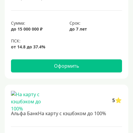
Сумма:
Срок:
до 15 000 000 ₽
до 7 лет
Оформить
5
Альфа БанкНа карту с кэшбэком до 100%