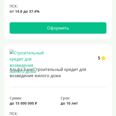
Оформить
5
Альфа БанкСтроительный кредит для
возведения жилого дома
Сумма:
Срок:
до 15 000 000 ₽
до 10 лет