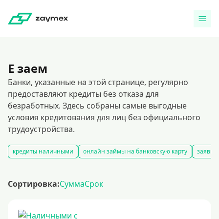
Е заем
Банки, указанные на этой странице, регулярно
предоставляют кредиты без отказа для
безработных. Здесь собраны самые выгодные
условия кредитования для лиц без официального
трудоустройства.
кредиты наличными
онлайн займы на банковскую карту
заявка
Сортировка:
Сумма
Срок