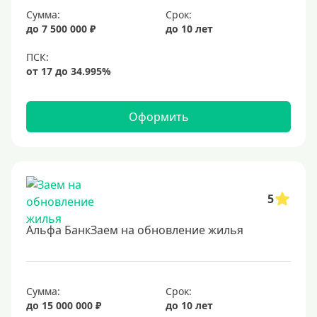
Сумма:
Срок:
до 7 500 000 ₽
до 10 лет
Оформить
5
Альфа БанкЗаем на обновление жилья
Сумма:
Срок:
до 15 000 000 ₽
до 10 лет