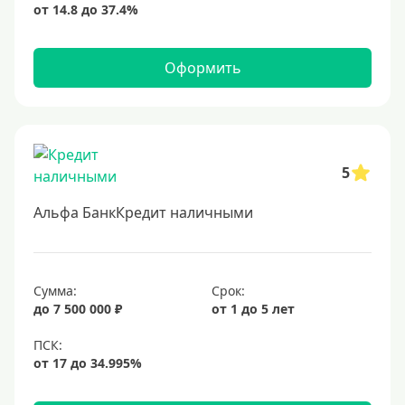
Оформить
5
Альфа БанкКредит наличными
Сумма:
Срок:
до 7 500 000 ₽
от 1 до 5 лет