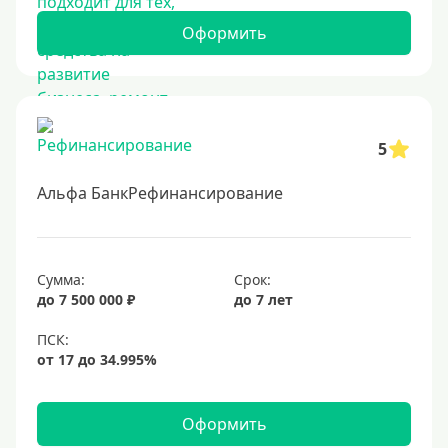
Оформить
5
Альфа БанкРефинансирование
Сумма:
Срок:
до 7 500 000 ₽
до 7 лет
Оформить