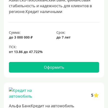
Азиатско-Тихоокеанский Банк: финансовая
стабильность и надежность для клиентов в
регионе.Кредит наличными
Сумма:
Срок:
до 3 000 000 ₽
до 7 лет
Оформить
5
Альфа БанкКредит на автомобиль