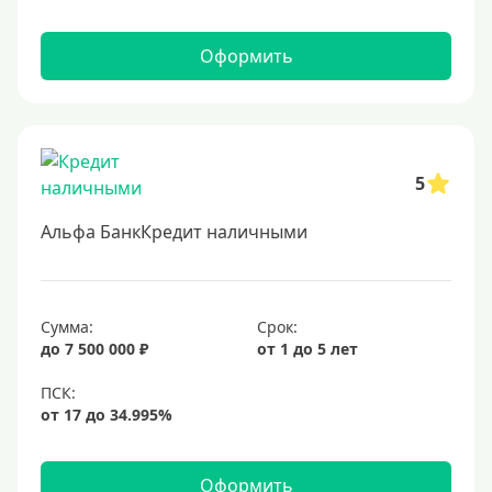
Оформить
5
Альфа БанкКредит наличными
Сумма:
Срок:
до 7 500 000 ₽
от 1 до 5 лет
Оформить