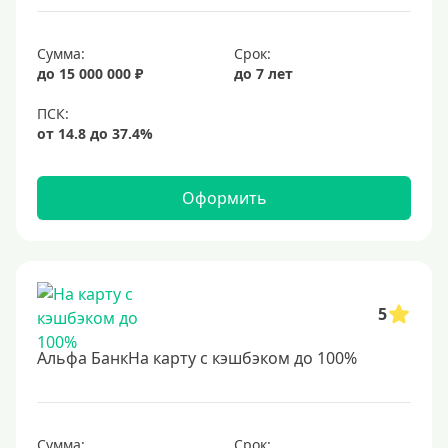
Сумма:
Срок:
до 15 000 000 ₽
до 7 лет
Оформить
5
Альфа БанкНа карту с кэшбэком до 100%
Сумма:
Срок: