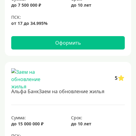
до 7 500 000 ₽
до 10 лет
Оформить
5
Альфа БанкЗаем на обновление жилья
Сумма:
Срок:
до 15 000 000 ₽
до 10 лет