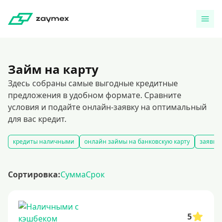
Займ на карту
Здесь собраны самые выгодные кредитные
предложения в удобном формате. Сравните
условия и подайте онлайн-заявку на оптимальный
для вас кредит.
кредиты наличными
онлайн займы на банковскую карту
заявка
Сортировка:
Сумма
Срок
5