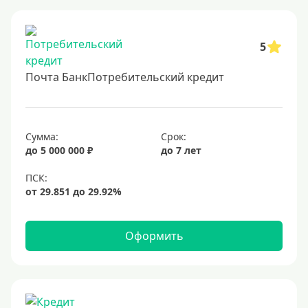
5
Почта БанкПотребительский кредит
Сумма:
Срок:
до 5 000 000 ₽
до 7 лет
Оформить