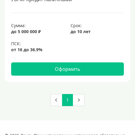
Сумма:
Срок:
до 5 000 000 ₽
до 10 лет
Оформить
1