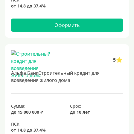
Оформить
5
Альфа БанкСтроительный кредит для
возведения жилого дома
Сумма:
Срок:
до 15 000 000 ₽
до 10 лет