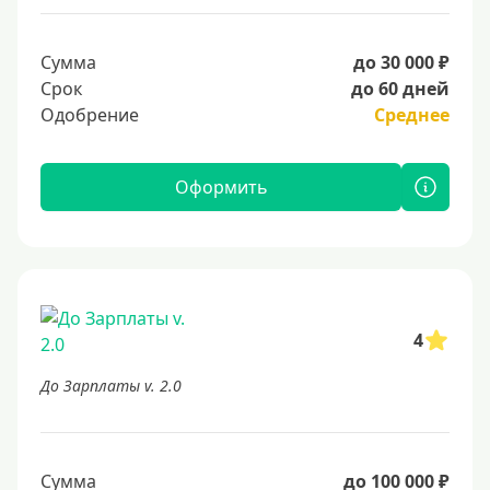
Сумма
до 30 000 ₽
Срок
до 60 дней
Одобрение
Среднее
Оформить
4
До Зарплаты v. 2.0
Сумма
до 100 000 ₽