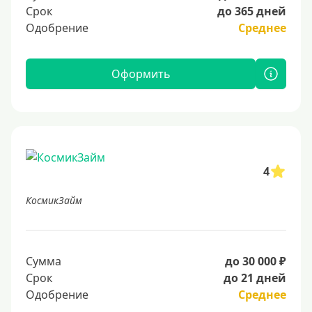
Срок
до 365 дней
Одобрение
Среднее
Оформить
4
КосмикЗайм
Сумма
до 30 000 ₽
Срок
до 21 дней
Одобрение
Среднее