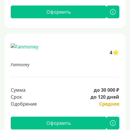
Оформить
4
Fanmoney
Сумма
до 30 000 ₽
Срок
до 120 дней
Одобрение
Среднее
Оформить