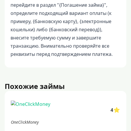
перейдите в раздел "{Погашение займа}",
определите подходящий вариант оплаты (к
примеру, {банковскую карту}, {электронные
кошельки} либо {банковский перевод}),
внесите требуемую сумму и завершите
транзакцию. Внимательно проверяйте все
реквизиты перед подтверждением платежа.
Похожие займы
4
OneClickMoney