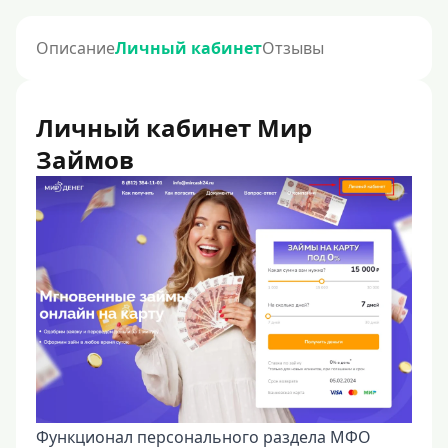
Описание
Личный кабинет
Отзывы
Личный кабинет Мир
Займов
Функционал персонального раздела МФО