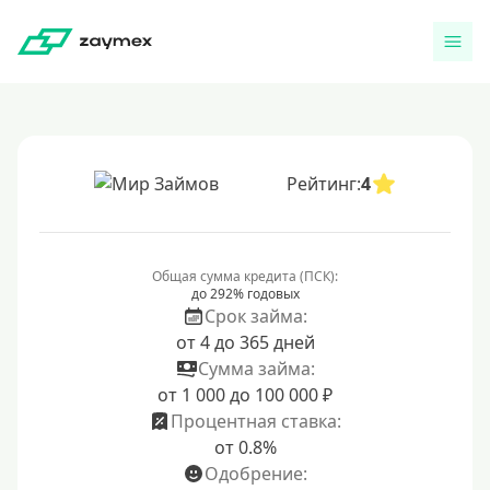
Рейтинг:
4
Общая сумма кредита (ПСК):
до 292% годовых
Срок займа:
от 4 до 365 дней
Сумма займа:
от 1 000 до 100 000 ₽
Процентная ставка:
от 0.8%
Одобрение: