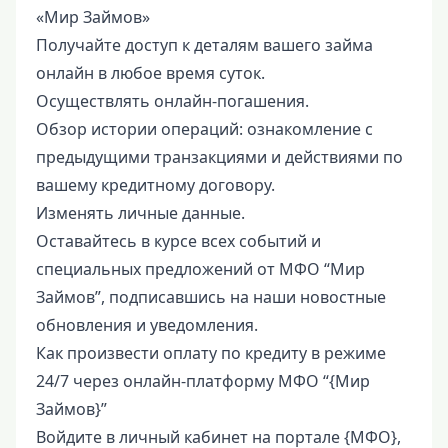
«Мир Займов»
Получайте доступ к деталям вашего займа
онлайн в любое время суток.
Осуществлять онлайн-погашения.
Обзор истории операций: ознакомление с
предыдущими транзакциями и действиями по
вашему кредитному договору.
Изменять личные данные.
Оставайтесь в курсе всех событий и
специальных предложений от МФО “Мир
Займов”, подписавшись на наши новостные
обновления и уведомления.
Как произвести оплату по кредиту в режиме
24/7 через онлайн-платформу МФО “{Мир
Займов}”
Войдите в личный кабинет на портале {МФО},