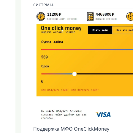
системы.
Поддержка МФО OneClickMoney