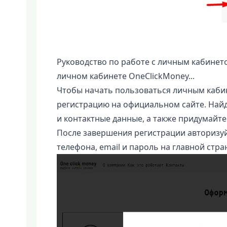
Руководство по работе с личным кабинет
личном кабинете OneClickMoney...
Чтобы начать пользоваться личным каби
регистрацию на официальном сайте. Найд
и контактные данные, а также придумайте
После завершения регистрации авторизуй
телефона, email и пароль на главной стра