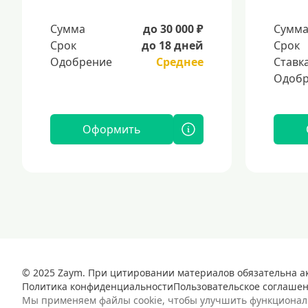
Сумма
до 30 000 ₽
Сумм
Срок
до 18 дней
Срок
Одобрение
Среднее
Ставк
Одобр
Оформить
© 2025 Zaym. При цитировании материалов обязательна ак
Политика конфиденциальности
Пользовательское соглаше
Мы применяем файлы cookie, чтобы улучшить функциональн