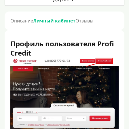
Описание
Личный кабинет
Отзывы
Профиль пользователя Profi
Credit