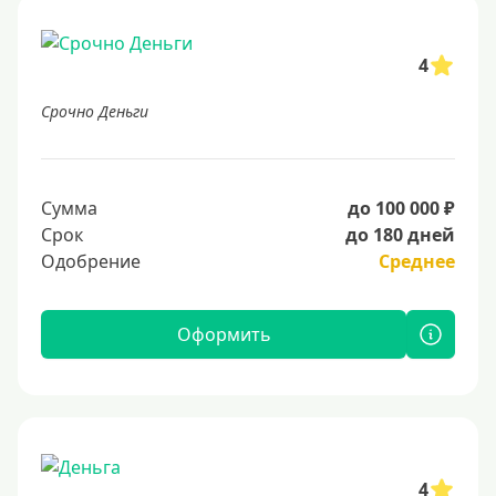
4
Срочно Деньги
Сумма
до 100 000 ₽
Срок
до 180 дней
Одобрение
Среднее
Оформить
4