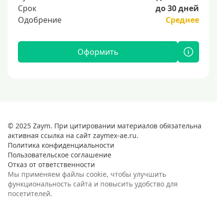
Срок
до 30 дней
Одобрение
Среднее
Оформить
© 2025 Zaym. При цитировании материалов обязательна
активная ссылка на сайт zaymex-ae.ru.
Политика конфиденциальности
Пользовательское соглашение
Отказ от ответственности
Мы применяем файлы cookie, чтобы улучшить
функциональность сайта и повысить удобство для
посетителей.