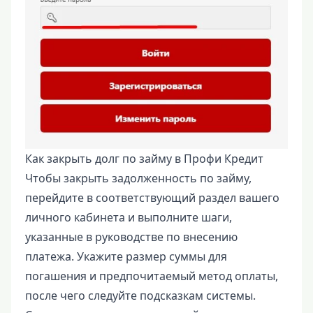
Как закрыть долг по займу в Профи Кредит
Чтобы закрыть задолженность по займу,
перейдите в соответствующий раздел вашего
личного кабинета и выполните шаги,
указанные в руководстве по внесению
платежа. Укажите размер суммы для
погашения и предпочитаемый метод оплаты,
после чего следуйте подсказкам системы.