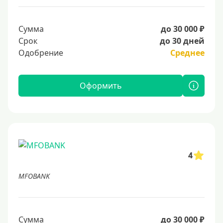
Сумма
до 30 000 ₽
Срок
до 30 дней
Одобрение
Среднее
Оформить
4
MFOBANK
Сумма
до 30 000 ₽