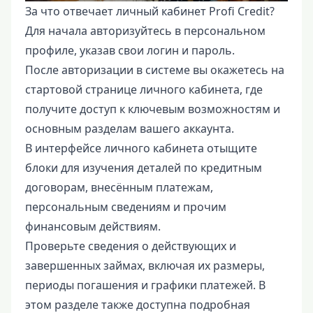
За что отвечает личный кабинет Profi Credit?
Для начала авторизуйтесь в персональном
профиле, указав свои логин и пароль.
После авторизации в системе вы окажетесь на
стартовой странице личного кабинета, где
получите доступ к ключевым возможностям и
основным разделам вашего аккаунта.
В интерфейсе личного кабинета отыщите
блоки для изучения деталей по кредитным
договорам, внесённым платежам,
персональным сведениям и прочим
финансовым действиям.
Проверьте сведения о действующих и
завершенных займах, включая их размеры,
периоды погашения и графики платежей. В
этом разделе также доступна подробная