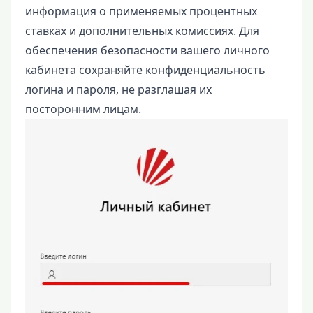
информация о применяемых процентных
ставках и дополнительных комиссиях. Для
обеспечения безопасности вашего личного
кабинета сохраняйте конфиденциальность
логина и пароля, не разглашая их
посторонним лицам.