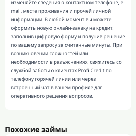
изменяйте сведения о контактном телефоне, e-
mail, месте проживания и прочей личной
информации. В любой момент вы можете
оформить новую онлайн-заявку на кредит,
заполнив цифровую форму и получив решение
по вашему запросу за считанные минуты. При
возникновении сложностей или
необходимости в разъяснениях, свяжитесь со
службой заботы о клиентах Profi Credit по
телефону горячей линии или через
встроенный чат в вашем профиле для
оперативного решения вопросов.
Похожие займы