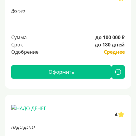
Деньга
Сумма
до 100 000 ₽
Срок
до 180 дней
Одобрение
Среднее
Оформить
4
НАДО ДЕНЕГ