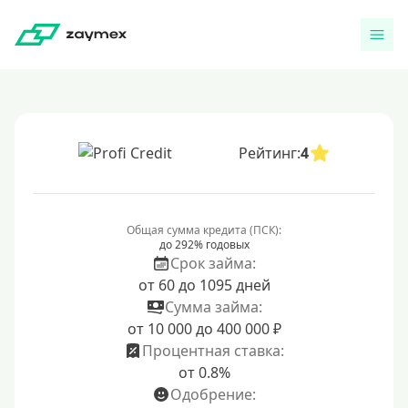
Рейтинг:
4
Общая сумма кредита (ПСК):
до 292% годовых
Срок займа:
от 60 до 1095 дней
Сумма займа:
от 10 000 до 400 000 ₽
Процентная ставка:
от 0.8%
Одобрение: