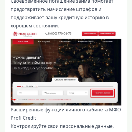
Своевременное погашение займа помогает
предотвратить начисление штрафов и
поддерживает вашу кредитную историю в
хорошем состоянии.
Расширенные функции личного кабинета МФО
Profi Credit
Контролируйте свои персональные данные,