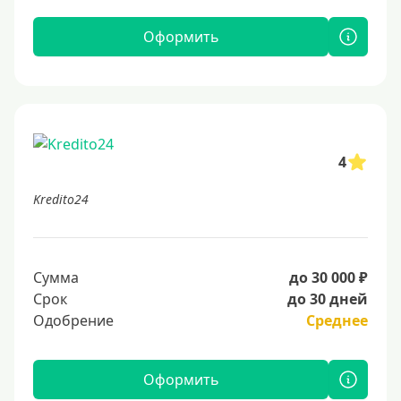
Оформить
4
Kredito24
Сумма
до 30 000 ₽
Срок
до 30 дней
Одобрение
Среднее
Оформить