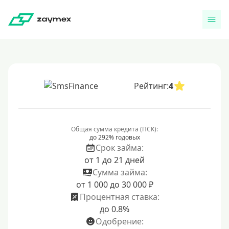
Рейтинг:
4
Общая сумма кредита (ПСК):
до 292% годовых
Срок займа:
от 1 до 21 дней
Сумма займа:
от 1 000 до 30 000 ₽
Процентная ставка:
до 0.8%
Одобрение: