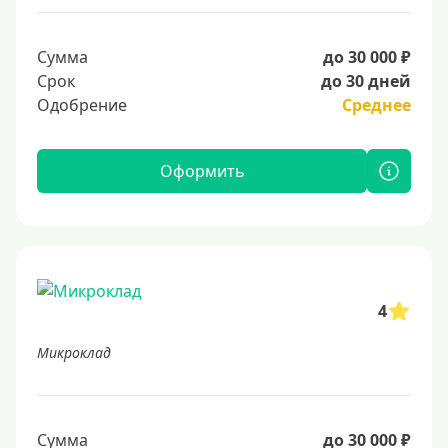
Сумма
до 30 000 ₽
Срок
до 30 дней
Одобрение
Среднее
Оформить
4
Микроклад
Сумма
до 30 000 ₽