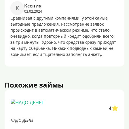
Ксения
К
02.02.2024
Сравнивая с другими компаниями, у этой самые
выгодные предложения. Рассмотрение заявок
происходит в автоматическом режиме, что стало
очевидно, когда повторный кредит одобрили всего
за три минуты. Удобно, что средства сразу приходят
на карту Сбербанка. Никаких подводных камней не
возникает, если тщательно заполнять анкету.
Похожие займы
4
НАДО ДЕНЕГ