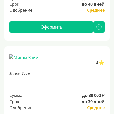
Срок
до 40 дней
Одобрение
Среднее
Оформить
4
Мигом Займ
Сумма
до 30 000 ₽
Срок
до 30 дней
Одобрение
Среднее