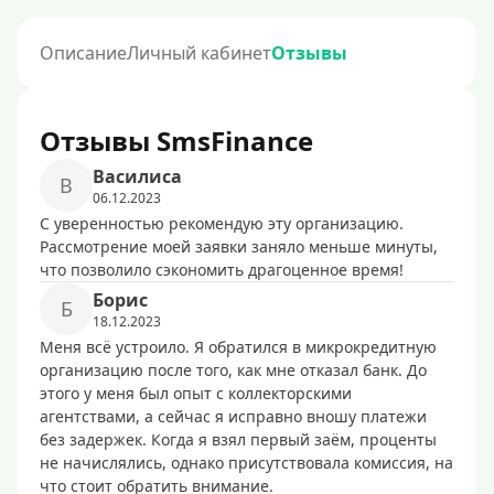
Описание
Личный кабинет
Отзывы
Отзывы SmsFinance
Василиса
В
06.12.2023
С уверенностью рекомендую эту организацию.
Рассмотрение моей заявки заняло меньше минуты,
что позволило сэкономить драгоценное время!
Борис
Б
18.12.2023
Меня всё устроило. Я обратился в микрокредитную
организацию после того, как мне отказал банк. До
этого у меня был опыт с коллекторскими
агентствами, а сейчас я исправно вношу платежи
без задержек. Когда я взял первый заём, проценты
не начислялись, однако присутствовала комиссия, на
что стоит обратить внимание.