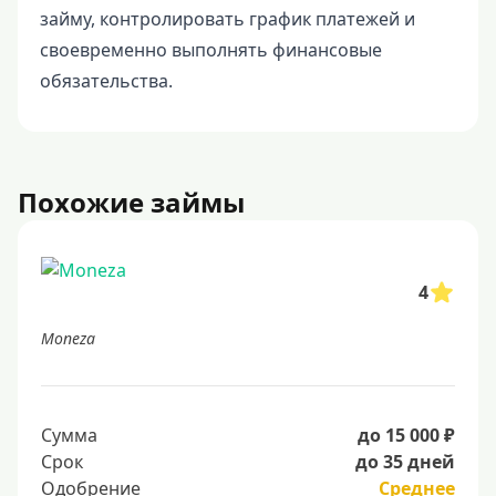
займу, контролировать график платежей и
своевременно выполнять финансовые
обязательства.
Похожие займы
4
Moneza
Сумма
до 15 000 ₽
Срок
до 35 дней
Одобрение
Среднее