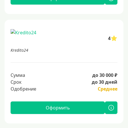
4
Kredito24
Сумма
до 30 000 ₽
Срок
до 30 дней
Одобрение
Среднее
Оформить