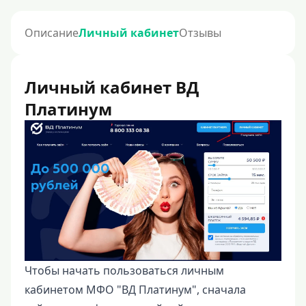
Описание
Личный кабинет
Отзывы
Личный кабинет ВД
Платинум
Чтобы начать пользоваться личным
кабинетом МФО "ВД Платинум", сначала