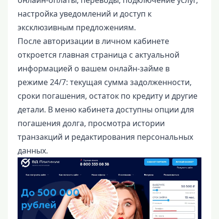
онлайн-оплаты, переводы, подключение услуг,
настройка уведомлений и доступ к
эксклюзивным предложениям.
После авторизации в личном кабинете
откроется главная страница с актуальной
информацией о вашем онлайн-займе в
режиме 24/7: текущая сумма задолженности,
сроки погашения, остаток по кредиту и другие
детали. В меню кабинета доступны опции для
погашения долга, просмотра истории
транзакций и редактирования персональных
данных.