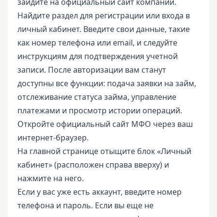
зайдите на официальный сайт компании.
Найдите раздел для регистрации или входа в
личный кабинет. Введите свои данные, такие
как номер телефона или email, и следуйте
инструкциям для подтверждения учетной
записи. После авторизации вам станут
доступны все функции: подача заявки на займ,
отслеживание статуса займа, управление
платежами и просмотр истории операций.
Откройте официальный сайт МФО через ваш
интернет-браузер.
На главной странице отыщите блок «Личный
кабинет» (расположен справа вверху) и
нажмите на него.
Если у вас уже есть аккаунт, введите номер
телефона и пароль. Если вы еще не