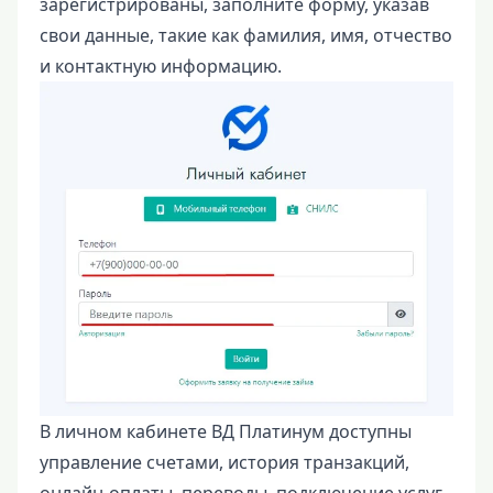
зарегистрированы, заполните форму, указав
свои данные, такие как фамилия, имя, отчество
и контактную информацию.
В личном кабинете ВД Платинум доступны
управление счетами, история транзакций,