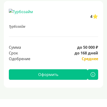
4
Турбозайм
Сумма
до 50 000 ₽
Срок
до 168 дней
Одобрение
Среднее
Оформить