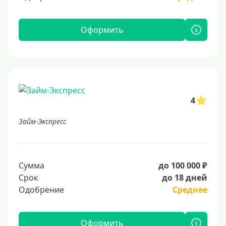
Оформить
4
Займ-Экспресс
Сумма
до 100 000 ₽
Срок
до 18 дней
Одобрение
Среднее
Оформить