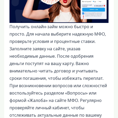
Получить онлайн-займ можно быстро и
просто. Для начала выберите надежную МФО,
проверьте условия и процентные ставки.
Заполните заявку на сайте, указав
необходимые данные. После одобрения
деньги поступят на вашу карту. Важно
внимательно читать договор и учитывать
сроки погашения, чтобы избежать переплат.
При возникновении вопросов или сложностей
воспользуйтесь разделом «Вопросы» или
формой «Жалоба» на сайте МФО. Регулярно
проверяйте личный кабинет, чтобы
отслеживать актуальные данные по вашему