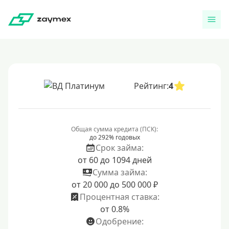
Рейтинг:
4
Общая сумма кредита (ПСК):
до 292% годовых
Срок займа:
от 60 до 1094 дней
Сумма займа:
от 20 000 до 500 000 ₽
Процентная ставка:
от 0.8%
Одобрение: