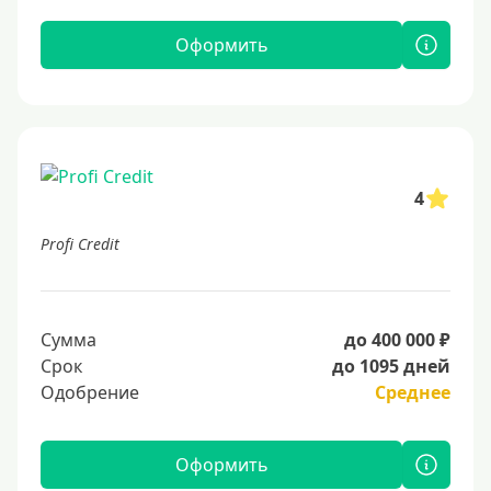
Оформить
4
Profi Credit
Сумма
до 400 000 ₽
Срок
до 1095 дней
Одобрение
Среднее
Оформить