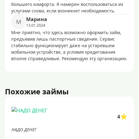
большего комфорта. Я намерен воспользоваться их
услугами снова, если возникнет необходимость.
Марина
М
13.01.2024
Мне приятно, что здесь возможно оформить займ,
предъявив лишь паспортные сведения. Сервис
стабильно функционирует даже на устаревшем
мобильном устройстве, а условия кредитования
вполне справедливые. Рекомендую эту организацию.
Похожие займы
4
НАДО ДЕНЕГ