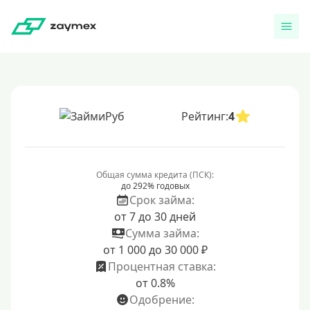
Рейтинг:
4
Общая сумма кредита (ПСК):
до 292% годовых
Срок займа:
от 7 до 30 дней
Сумма займа:
от 1 000 до 30 000 ₽
Процентная ставка:
от 0.8%
Одобрение: