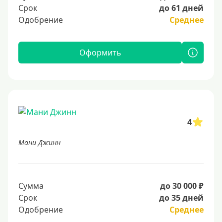
Срок
до 61 дней
Одобрение
Среднее
Оформить
4
Мани Джинн
Сумма
до 30 000 ₽
Срок
до 35 дней
Одобрение
Среднее