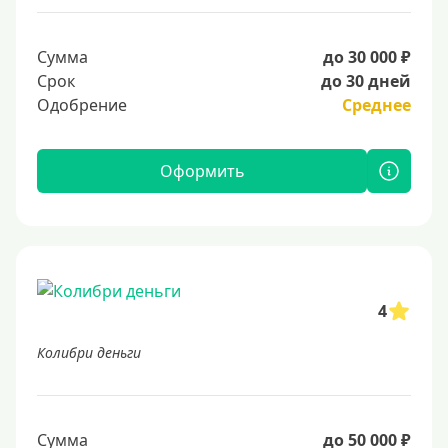
Сумма
до 30 000 ₽
Срок
до 30 дней
Одобрение
Среднее
Оформить
4
Колибри деньги
Сумма
до 50 000 ₽