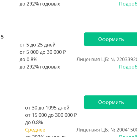
Подро
5
Оформить
от 5 до 25 дней
от 5 000 до 30 000 ₽
до 0.8%
Лицензия ЦБ: № 2203392
Подро
Оформить
от 30 до 1095 дней
от 15 000 до 300 000 ₽
до 0.8%
Среднее
Лицензия ЦБ: № 2004150