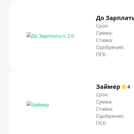
До Зарплаты 
Срок:
Сумма:
Ставка:
Одобрение:
Займер
4
Срок:
Сумма:
Ставка:
Одобрение: