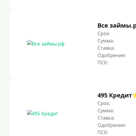
Все займы.
Срок:
Сумма:
Ставка:
Одобрение:
495 Кредит
Срок:
Сумма:
Ставка:
Одобрение: