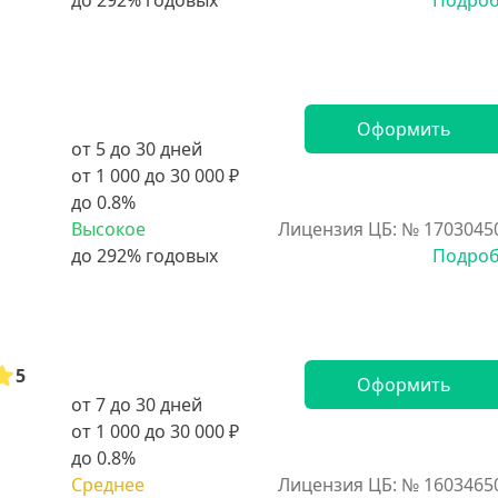
Подро
Оформить
от 5 до 30 дней
от 1 000 до 30 000 ₽
до 0.8%
Высокое
Лицензия ЦБ: № 1703045
Подро
5
Оформить
от 7 до 30 дней
от 1 000 до 30 000 ₽
до 0.8%
Среднее
Лицензия ЦБ: № 1603465