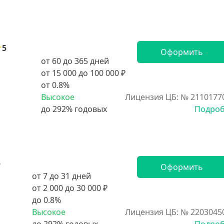
5
Оформить
от 60 до 365 дней
от 15 000 до 100 000 ₽
от 0.8%
Высокое
Лицензия ЦБ: № 2110177
Подро
5
Оформить
от 7 до 31 дней
от 2 000 до 30 000 ₽
до 0.8%
Высокое
Лицензия ЦБ: № 2203045