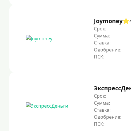
Joymoney
Срок:
Сумма:
Ставка:
Одобрение:
ЭкспрессДе
Срок:
Сумма:
Ставка:
Одобрение: