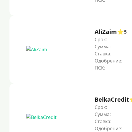
AliZaim
5
Срок:
Сумма:
Ставка:
Одобрение:
BelkaCredit
Срок:
Сумма:
Ставка:
Одобрение: