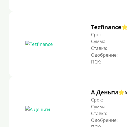
Tezfinance
Срок:
Сумма:
Ставка:
Одобрение:
А Деньги
Срок:
Сумма:
Ставка:
Одобрение: