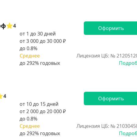
рф
4
Оформить
от 1 до 30 дней
от 3 000 до 30 000 ₽
до 0.8%
Среднее
Лицензия ЦБ: № 2120512
Подро
4
Оформить
от 10 до 15 дней
от 2 000 до 20 000 ₽
до 0.8%
Среднее
Лицензия ЦБ: № 2103045
Подро