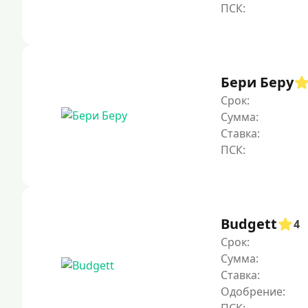
Бери Беру
Срок:
Сумма:
Ставка:
Budgett
4
Срок:
Сумма:
Ставка:
Одобрение: