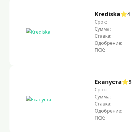
Krediska
4
Срок:
Сумма:
Ставка:
Одобрение:
Екапуста
5
Срок:
Сумма:
Ставка:
Одобрение: