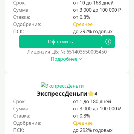
Срок:
от 10 до 168 дней
Сумма:
от 3 000 до 100 000 ₽
Ставка:
от 0.8%
Одобрение:
Среднее
Оформить
Лицензия ЦБ: № 651403550005450
Подробнее
ЭкспрессДеньги
4
Срок:
от 1 до 180 дней
Сумма:
от 3 000 до 100 000 ₽
Ставка:
от 0.8%
Одобрение:
Среднее