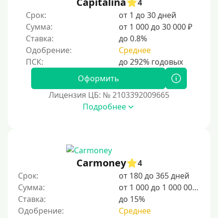
Capitalina
4
Срок:
от 1 до 30 дней
Сумма:
от 1 000 до 30 000 ₽
Ставка:
до 0.8%
Одобрение:
Среднее
Оформить
Лицензия ЦБ: № 2103392009665
Подробнее
Carmoney
4
Срок:
от 180 до 365 дней
Сумма:
от 1 000 до 1 000 000 ₽
Ставка:
до 15%
Одобрение:
Среднее