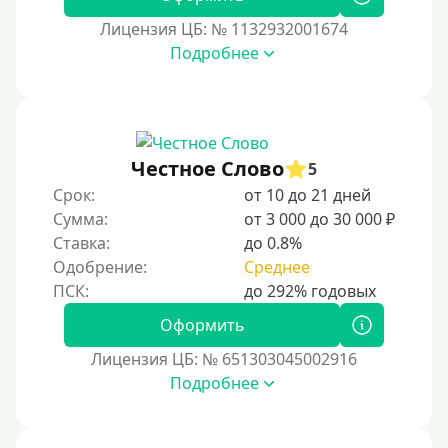
Лицензия ЦБ: № 1132932001674
Подробнее
Честное Слово
5
Срок:
от 10 до 21 дней
Сумма:
от 3 000 до 30 000 ₽
Ставка:
до 0.8%
Одобрение:
Среднее
Оформить
Лицензия ЦБ: № 651303045002916
Подробнее