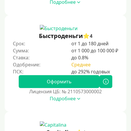
Подробнее
Быстроденьги
4
Срок:
от 1 до 180 дней
Сумма:
от 1 000 до 100 000 ₽
Ставка:
до 0.8%
Одобрение:
Среднее
Оформить
Лицензия ЦБ: № 2110573000002
Подробнее