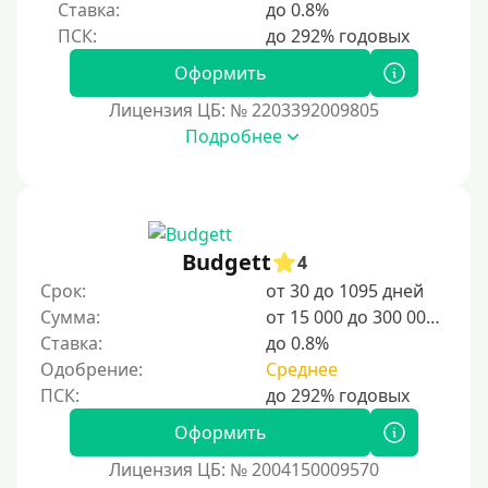
Ставка:
до 0.8%
Оформить
Лицензия ЦБ: № 2203392009805
Подробнее
Budgett
4
Срок:
от 30 до 1095 дней
Сумма:
от 15 000 до 300 000 ₽
Ставка:
до 0.8%
Одобрение:
Среднее
Оформить
Лицензия ЦБ: № 2004150009570