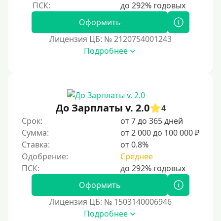
Оформить
Лицензия ЦБ: № 2120754001243
Подробнее
До Зарплаты v. 2.0
4
Срок:
от 7 до 365 дней
Сумма:
от 2 000 до 100 000 ₽
Ставка:
от 0.8%
Одобрение:
Среднее
Оформить
Лицензия ЦБ: № 1503140006946
Подробнее