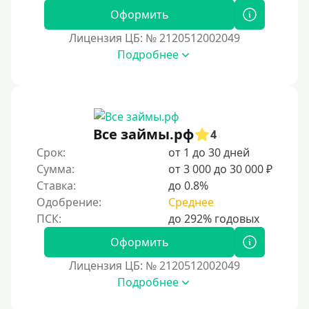
Оформить
Лицензия ЦБ: № 2120512002049
Подробнее
Все займы.рф
4
Срок:
от 1 до 30 дней
Сумма:
от 3 000 до 30 000 ₽
Ставка:
до 0.8%
Одобрение:
Среднее
Оформить
Лицензия ЦБ: № 2120512002049
Подробнее