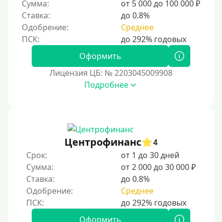
Сумма:
от 5 000 до 100 000 ₽
Ставка:
до 0.8%
Одобрение:
Среднее
Оформить
Лицензия ЦБ: № 2203045009908
Подробнее
Центрофинанс
4
Срок:
от 1 до 30 дней
Сумма:
от 2 000 до 30 000 ₽
Ставка:
до 0.8%
Одобрение:
Среднее
Оформить