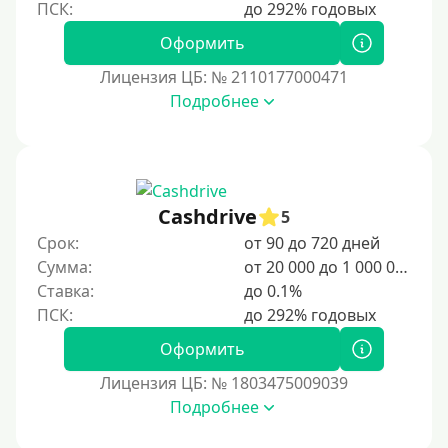
Оформить
Лицензия ЦБ: № 2110177000471
Подробнее
Cashdrive
5
Срок:
от 90 до 720 дней
Сумма:
от 20 000 до 1 000 000 ₽
Ставка:
до 0.1%
Оформить
Лицензия ЦБ: № 1803475009039
Подробнее