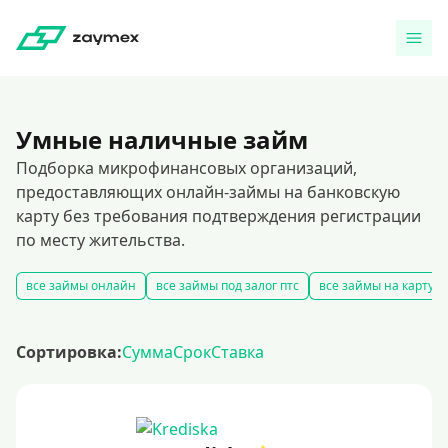
Умные наличные займ
Подборка микрофинансовых организаций,
предоставляющих онлайн-займы на банковскую
карту без требования подтверждения регистрации
по месту жительства.
все займы онлайн
все займы под залог птс
все займы на карту
Сортировка:
Сумма
Срок
Ставка