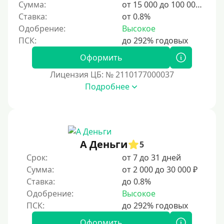
Сумма:
от 15 000 до 100 000 ₽
Ставка:
от 0.8%
Одобрение:
Высокое
Оформить
Лицензия ЦБ: № 2110177000037
Подробнее
А Деньги
5
Срок:
от 7 до 31 дней
Сумма:
от 2 000 до 30 000 ₽
Ставка:
до 0.8%
Одобрение:
Высокое
Оформить