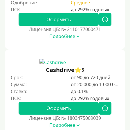
Одобрение:
Среднее
Оформить
Лицензия ЦБ: № 2110177000471
Подробнее
Cashdrive
5
Срок:
от 90 до 720 дней
Сумма:
от 20 000 до 1 000 000 ₽
Ставка:
до 0.1%
Оформить
Лицензия ЦБ: № 1803475009039
Подробнее