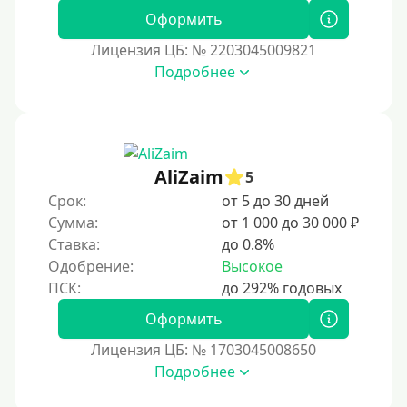
Оформить
Лицензия ЦБ: № 2203045009821
Подробнее
AliZaim
5
Срок:
от 5 до 30 дней
Сумма:
от 1 000 до 30 000 ₽
Ставка:
до 0.8%
Одобрение:
Высокое
Оформить
Лицензия ЦБ: № 1703045008650
Подробнее