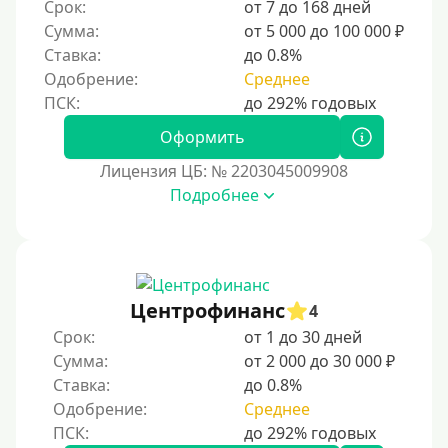
Срок:
от 7 до 168 дней
Сумма:
от 5 000 до 100 000 ₽
Ставка:
до 0.8%
Одобрение:
Среднее
Оформить
Лицензия ЦБ: № 2203045009908
Подробнее
Центрофинанс
4
Срок:
от 1 до 30 дней
Сумма:
от 2 000 до 30 000 ₽
Ставка:
до 0.8%
Одобрение:
Среднее