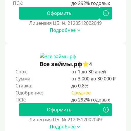
Оформить
Лицензия ЦБ: № 2120512002049
Подробнее
Все займы.рф
4
Срок:
от 1 до 30 дней
Сумма:
от 3 000 до 30 000 ₽
Ставка:
до 0.8%
Одобрение:
Среднее
Оформить
Лицензия ЦБ: № 2120512002049
Подробнее