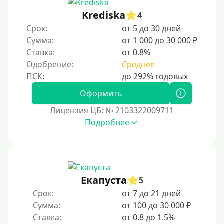
Krediska
4
Срок:
от 5 до 30 дней
Сумма:
от 1 000 до 30 000 ₽
Ставка:
от 0.8%
Одобрение:
Среднее
Оформить
Лицензия ЦБ: № 2103322009711
Подробнее
Екапуста
5
Срок:
от 7 до 21 дней
Сумма:
от 100 до 30 000 ₽
Ставка:
от 0.8 до 1.5%