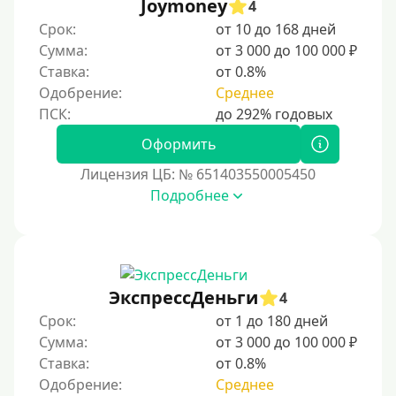
Joymoney
4
Срок:
от 10 до 168 дней
Сумма:
от 3 000 до 100 000 ₽
Ставка:
от 0.8%
Одобрение:
Среднее
Оформить
Лицензия ЦБ: № 651403550005450
Подробнее
ЭкспрессДеньги
4
Срок:
от 1 до 180 дней
Сумма:
от 3 000 до 100 000 ₽
Ставка:
от 0.8%
Одобрение:
Среднее