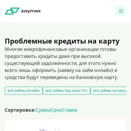
Проблемные кредиты на карту
Многие микрофинансовые организации готовы
предоставить кредиты даже при высокой
существующей задолженности, для этого нужно
всего лишь оформить {заявку на займ онлайн} и
средства будут переведены на банковскую карту.
все займы онлайн
все займы под залог птс
все займы на карту
Сортировка:
Сумма
Срок
Ставка