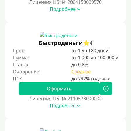
Лицензия ЦБ: № 2004150009570
Подробнее
Быстроденьги
4
Срок:
от 1 до 180 дней
Сумма:
от 1 000 до 100 000 ₽
Ставка:
до 0.8%
Одобрение:
Среднее
Оформить
Лицензия ЦБ: № 2110573000002
Подробнее