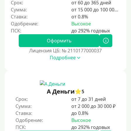
Срок:
от 60 до 365 дней
Сумма:
от 15 000 до 100 000 ₽
Ставка:
от 0.8%
Одобрение:
Высокое
Оформить
Лицензия ЦБ: № 2110177000037
Подробнее
А Деньги
5
Срок:
от 7 до 31 дней
Сумма:
от 2 000 до 30 000 ₽
Ставка:
до 0.8%
Одобрение:
Высокое