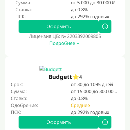
Сумма:
от 5 000 до 30 000 ₽
Ставка:
до 0.8%
Оформить
Лицензия ЦБ: № 2203392009805
Подробнее
Budgett
4
Срок:
от 30 до 1095 дней
Сумма:
от 15 000 до 300 000 ₽
Ставка:
до 0.8%
Одобрение:
Среднее
Оформить