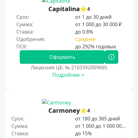
Capitalina
4
Срок:
от 1 до 30 дней
Сумма:
от 1 000 до 30 000 ₽
Ставка:
до 0.8%
Одобрение:
Среднее
Оформить
Лицензия ЦБ: № 2103392009665
Подробнее
Carmoney
4
Срок:
от 180 до 365 дней
Сумма:
от 1 000 до 1 000 000 ₽
Ставка:
до 15%