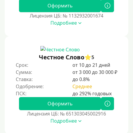
Оформить
Лицензия ЦБ: № 1132932001674
Подробнее
Честное Слово
5
Срок:
от 10 до 21 дней
Сумма:
от 3 000 до 30 000 ₽
Ставка:
до 0.8%
Одобрение:
Среднее
Оформить
Лицензия ЦБ: № 651303045002916
Подробнее