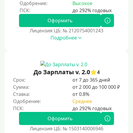
Одобрение:
Высокое
Оформить
Лицензия ЦБ: № 2120754001243
Подробнее
До Зарплаты v. 2.0
4
Срок:
от 7 до 365 дней
Сумма:
от 2 000 до 100 000 ₽
Ставка:
от 0.8%
Одобрение:
Среднее
Оформить
Лицензия ЦБ: № 1503140006946